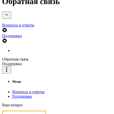
Обратная связь
Вопросы и ответы
Поддержка
Обратная связь
Поддержка
Меню
Вопросы и ответы
Поддержка
Ваш вопрос