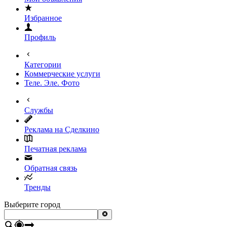
Избранное
Профиль
Категории
Коммерческие услуги
Теле. Эле. Фото
Службы
Реклама на Сделкино
Печатная реклама
Обратная связь
Тренды
Выберите город