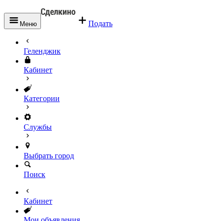
Подать
Меню
Геленджик
Кабинет
Категории
Службы
Выбрать город
Поиск
Кабинет
Мои объявления