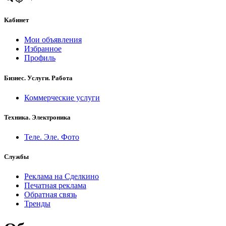
Кабинет
Мои объявления
Избранное
Профиль
Бизнес. Услуги. Работа
Коммерческие услуги
Техника. Электроника
Теле. Эле. Фото
Службы
Реклама на Сделкино
Печатная реклама
Обратная связь
Тренды