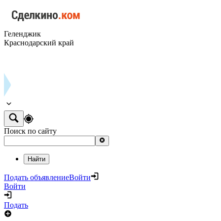
Геленджик
Краснодарский край
Поиск по сайту
Найти
Подать объявление
Войти
Войти
Подать