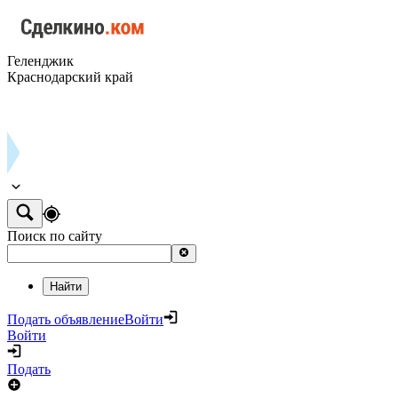
Геленджик
Краснодарский край
Поиск по сайту
Найти
Подать объявление
Войти
Войти
Подать