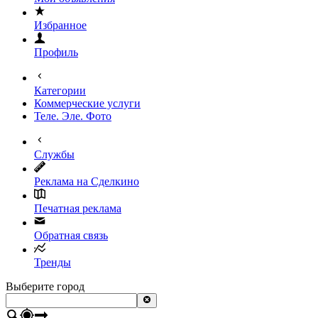
Избранное
Профиль
Категории
Коммерческие услуги
Теле. Эле. Фото
Службы
Реклама на Сделкино
Печатная реклама
Обратная связь
Тренды
Выберите город