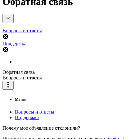
Обратная связь
Вопросы и ответы
Поддержка
Обратная связь
Вопросы и ответы
Меню
Вопросы и ответы
Поддержка
Почему мое объявление отклонили?
Потому что модератор решил, что вы нарушили
правила
.