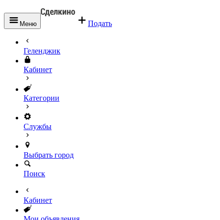
Подать
Меню
Геленджик
Кабинет
Категории
Службы
Выбрать город
Поиск
Кабинет
Мои объявления