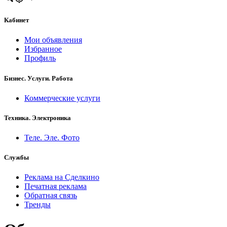
Кабинет
Мои объявления
Избранное
Профиль
Бизнес. Услуги. Работа
Коммерческие услуги
Техника. Электроника
Теле. Эле. Фото
Службы
Реклама на Сделкино
Печатная реклама
Обратная связь
Тренды