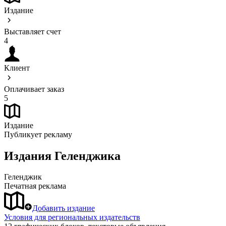
Издание
Выставляет счет
4
Клиент
Оплачивает заказ
5
Издание
Публикует рекламу
Издания Геленджика
Геленджик
Печатная реклама
Добавить издание
Условия для региональных издательств