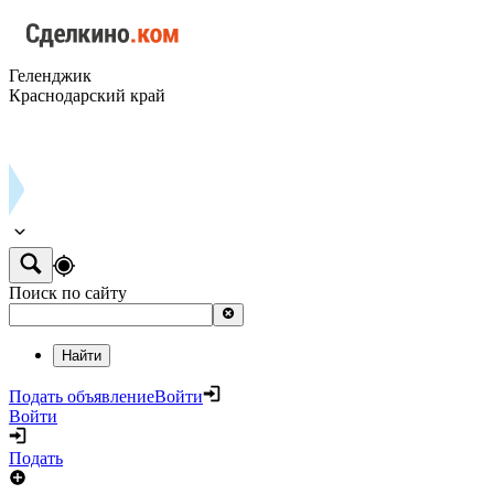
Геленджик
Краснодарский край
Поиск по сайту
Найти
Подать объявление
Войти
Войти
Подать