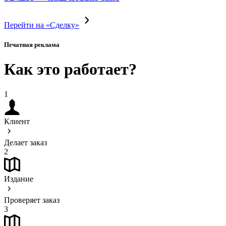
Перейти на «Сделку»
Печатная реклама
Как это работает?
1
Клиент
Делает заказ
2
Издание
Проверяет заказ
3