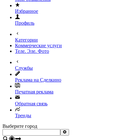
Избранное
Профиль
Категории
Коммерческие услуги
Теле. Эле. Фото
Службы
Реклама на Сделкино
Печатная реклама
Обратная связь
Тренды
Выберите город