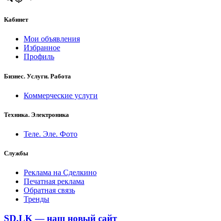
Кабинет
Мои объявления
Избранное
Профиль
Бизнес. Услуги. Работа
Коммерческие услуги
Техника. Электроника
Теле. Эле. Фото
Службы
Реклама на Сделкино
Печатная реклама
Обратная связь
Тренды
SD.LK — наш новый сайт