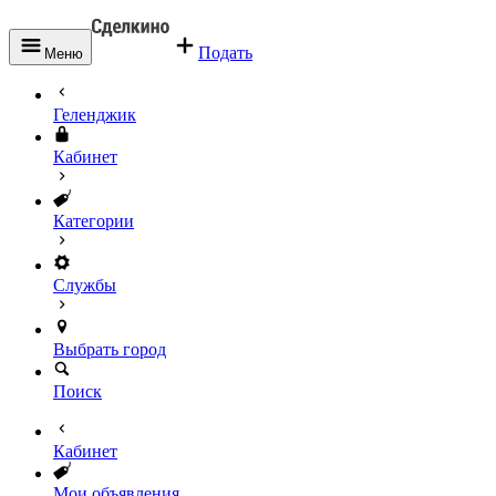
Подать
Меню
Геленджик
Кабинет
Категории
Службы
Выбрать город
Поиск
Кабинет
Мои объявления